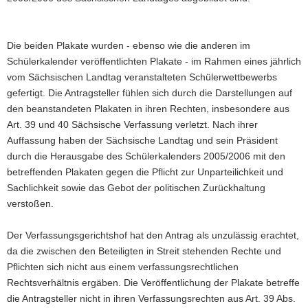
Die beiden Plakate wurden - ebenso wie die anderen im
Schülerkalender veröffentlichten Plakate - im Rahmen eines jährlich
vom Sächsischen Landtag veranstalteten Schülerwettbewerbs
gefertigt. Die Antragsteller fühlen sich durch die Darstellungen auf
den beanstandeten Plakaten in ihren Rechten, insbesondere aus
Art. 39 und 40 Sächsische Verfassung verletzt. Nach ihrer
Auffassung haben der Sächsische Landtag und sein Präsident
durch die Herausgabe des Schülerkalenders 2005/2006 mit den
betreffenden Plakaten gegen die Pflicht zur Unparteilichkeit und
Sachlichkeit sowie das Gebot der politischen Zurückhaltung
verstoßen.
Der Verfassungsgerichtshof hat den Antrag als unzulässig erachtet,
da die zwischen den Beteiligten in Streit stehenden Rechte und
Pflichten sich nicht aus einem verfassungsrechtlichen
Rechtsverhältnis ergäben. Die Veröffentlichung der Plakate betreffe
die Antragsteller nicht in ihren Verfassungsrechten aus Art. 39 Abs.