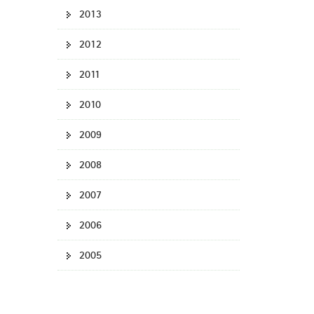
2013
2012
2011
2010
2009
2008
2007
2006
2005